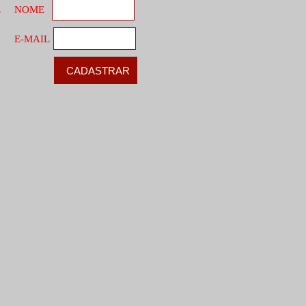
NOME
r
E-MAIL