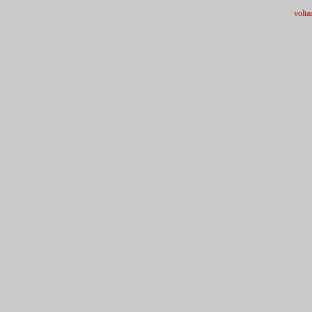
volta