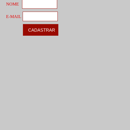
NOME
E-MAIL