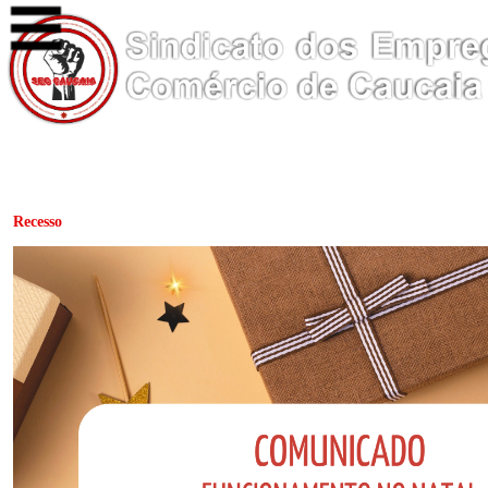
Recesso