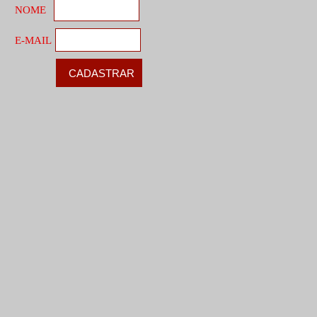
NOME
E-MAIL