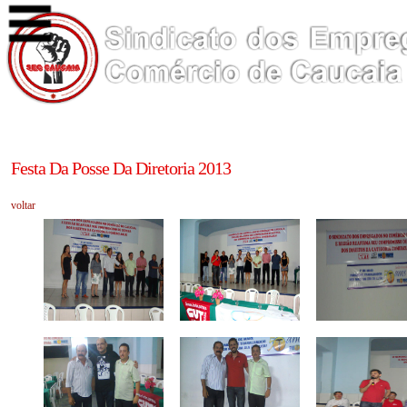
Festa Da Posse Da Diretoria 2013
voltar