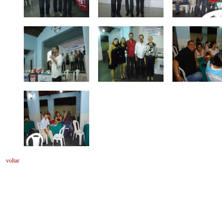
voltar