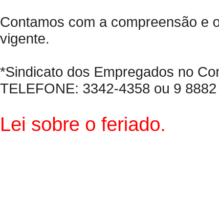
Contamos com a compreensão e o r
vigente.
*Sindicato dos Empregados no Co
TELEFONE: 3342-4358 ou 9 8882 
Lei sobre o feriado.